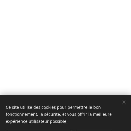
Ce site utilise des cookies pour permettre le bon
fonctionnement, la sécurité, et vous offrir la meilleure
expérience utilisateur possible.
© 2025 Tous droits réservés