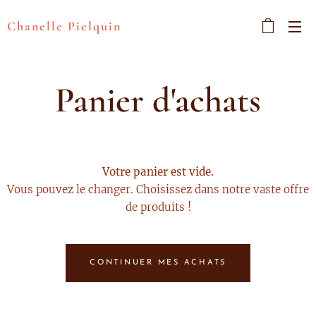
Chanelle Pielquin
Panier d'achats
Votre panier est vide.
Vous pouvez le changer. Choisissez dans notre vaste offre
de produits !
CONTINUER MES ACHATS