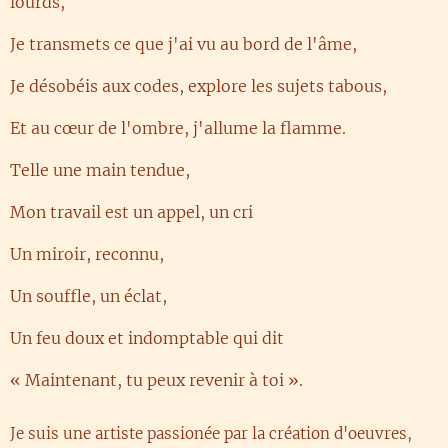
lourds,
Je transmets ce que j'ai vu au bord de l'âme,
Je désobéis aux codes, explore les sujets tabous,
Et au cœur de l'ombre, j'allume la flamme.
Telle une main tendue,
Mon travail est un appel, un cri
Un miroir, reconnu,
Un souffle, un éclat,
Un feu doux et indomptable qui dit
« Maintenant, tu peux revenir à toi ».
Je suis une artiste passionée par la création d'oeuvres,