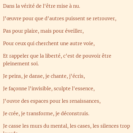
Dans la vérité de l'être mise à nu.
J'œuvre pour que d'autres puissent se retrouver,
Pas pour plaire, mais pour éveiller,
Pour ceux qui cherchent une autre voie,
Et rappeler que la liberté, c'est de pouvoir être
pleinement soi.
Je peins, je danse, je chante, j'écris,
Je façonne l'invisible, sculpte l'essence,
J'ouvre des espaces pour les renaissances,
Je crée, je transforme, je déconstruis.
Je casse les murs du mental, les cases, les silences trop