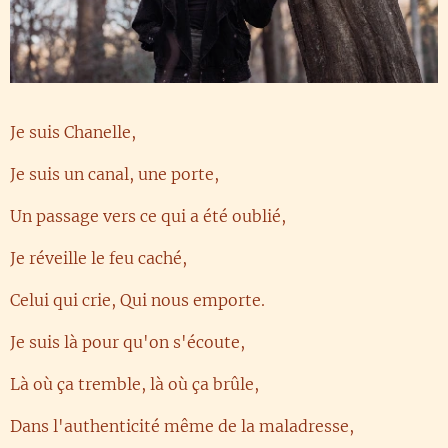
Je suis Chanelle,
Je suis un canal, une porte,
Un passage vers ce qui a été oublié,
Je réveille le feu caché,
Celui qui crie, Qui nous emporte.
Je suis là pour qu'on s'écoute,
Là où ça tremble, là où ça brûle,
Dans l'authenticité même de la maladresse,