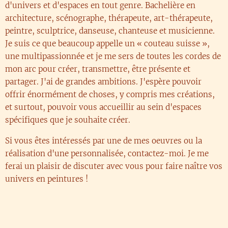
d'univers et d'espaces en tout genre. Bachelière en
architecture, scénographe, thérapeute, art-thérapeute,
peintre, sculptrice, danseuse, chanteuse et musicienne.
Je suis ce que beaucoup appelle un « couteau suisse »,
une multipassionnée et je me sers de toutes les cordes de
mon arc pour créer, transmettre, être présente et
partager. J'ai de grandes ambitions. J'espère pouvoir
offrir énormément de choses, y compris mes créations,
et surtout, pouvoir vous accueillir au sein d'espaces
spécifiques que je souhaite créer.
Si vous êtes intéressés par une de mes oeuvres ou la
réalisation d'une personnalisée, contactez-moi. Je me
ferai un plaisir de discuter avec vous pour faire naître vos
univers en peintures ! 🥰