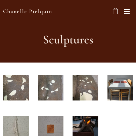
Chanelle Pielquin
Sculptures