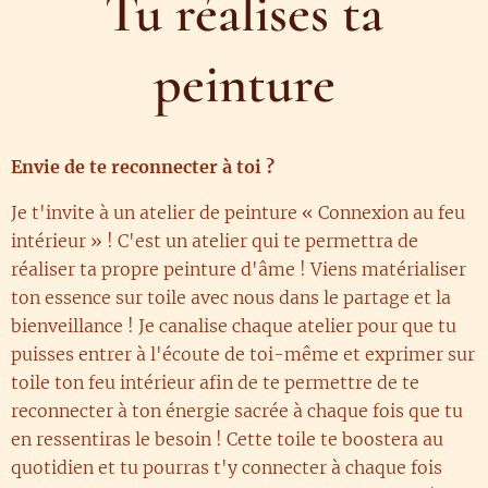
Tu réalises ta
peinture
Envie de te reconnecter à toi ?
Je t'invite à un atelier de peinture « Connexion au feu
intérieur » ! C'est un atelier qui te permettra de
réaliser ta propre peinture d'âme ! Viens matérialiser
ton essence sur toile avec nous dans le partage et la
bienveillance ! Je canalise chaque atelier pour que tu
puisses entrer à l'écoute de toi-même et exprimer sur
toile ton feu intérieur afin de te permettre de te
reconnecter à ton énergie sacrée à chaque fois que tu
en ressentiras le besoin ! Cette toile te boostera au
quotidien et tu pourras t'y connecter à chaque fois