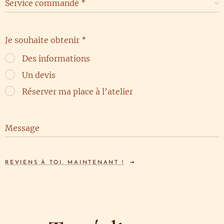
Service commandé
Je souhaite obtenir
Des informations
Un devis
Réserver ma place à l’atelier
Message
REVIENS À TOI, MAINTENANT !