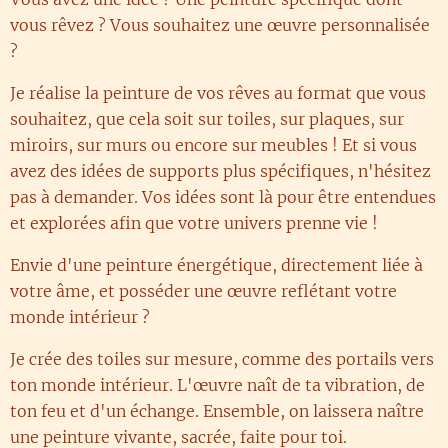
vous rêvez ? Vous souhaitez une œuvre personnalisée
?
Je réalise la peinture de vos rêves au format que vous
souhaitez, que cela soit sur toiles, sur plaques, sur
miroirs, sur murs ou encore sur meubles ! Et si vous
avez des idées de supports plus spécifiques, n'hésitez
pas à demander. Vos idées sont là pour être entendues
et explorées afin que votre univers prenne vie ! 😉
Envie d'une peinture énergétique, directement liée à
votre âme, et posséder une œuvre reflétant votre
monde intérieur ?
Je crée des toiles sur mesure, comme des portails vers
ton monde intérieur. L'œuvre naît de ta vibration, de
ton feu et d'un échange. Ensemble, on laissera naître
une peinture vivante, sacrée, faite pour toi.