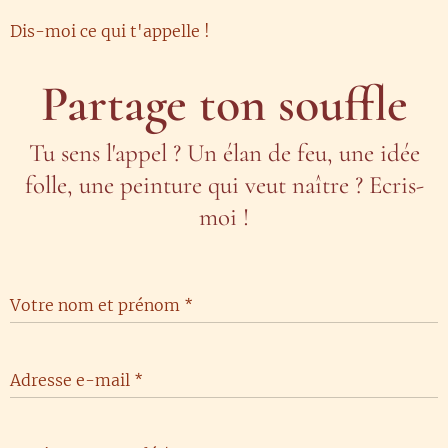
Dis-moi ce qui t'appelle !
Partage ton souffle
Tu sens l'appel ? Un élan de feu, une idée
folle, une peinture qui veut naître ? Ecris-
moi !
Votre nom et prénom
Adresse e-mail