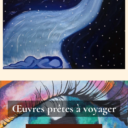
Œuvres prêtes à voyager