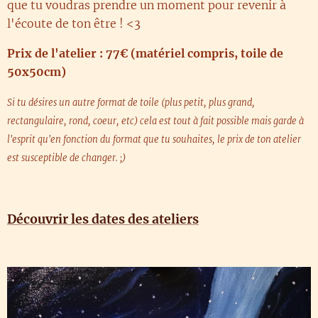
que tu voudras prendre un moment pour revenir à
l'écoute de ton être ! <3
Prix de l'atelier : 77€ (matériel compris, toile de
50x50cm)
Si tu désires un autre format de toile (plus petit, plus grand,
rectangulaire, rond, coeur, etc) cela est tout à fait possible mais garde à
l'esprit qu'en fonction du format que tu souhaites, le prix de ton atelier
est susceptible de changer. ;)
Découvrir les dates des ateliers